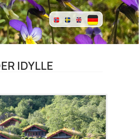
ER IDYLLE