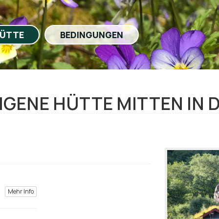
ÜTTE
BEDINGUNGEN
IGENE HÜTTE MITTEN IN D
Mehr Info